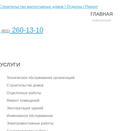
ГЛАВНАЯ
информация
260-13-10
 (831)
УСЛУГИ
Техническое обслуживание организаций
Cтроительство домов
Отделочные работы
Ремонт помещений
Эксплуатация зданий
Инженерное обслуживание
Электромонтажные работы