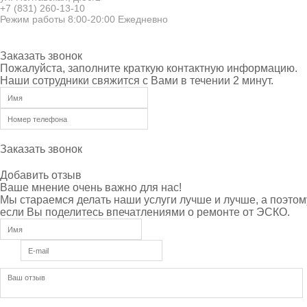
+7 (831) 260-13-10
Режим работы 8:00-20:00 Ежедневно
Заказать звонок
Пожалуйста, заполните краткую контактную информацию.
Наши сотрудники свяжится с Вами в течении 2 минут.
Заказать звонок
Добавить отзыв
Ваше мнение очень важно для нас!
Мы стараемся делать наши услуги лучше и лучше, а поэтом
если Вы поделитесь впечатлениями о ремонте от ЭСКО.