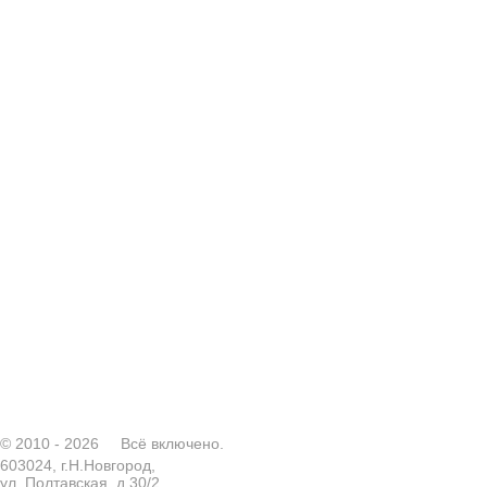
© 2010 - 2026
Всё включено.
603024, г.Н.Новгород,
ул. Полтавская, д.30/2