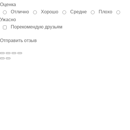
Оценка
Отлично
Хорошо
Средне
Плохо
Ужасно
Порекомендую друзьям
Отправить отзыв