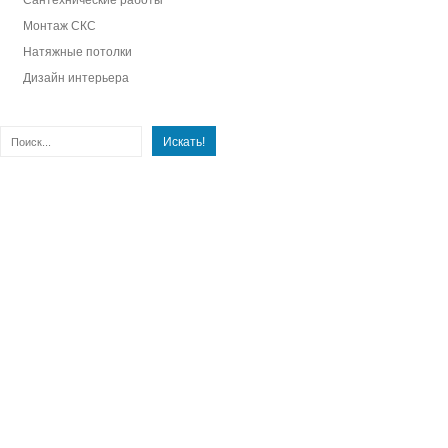
Сантехнические работы
Монтаж СКС
Натяжные потолки
Дизайн интерьера