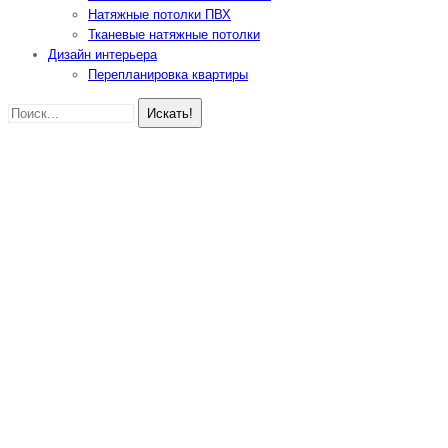
Натяжные потолки ПВХ
Тканевые натяжные потолки
Дизайн интерьера
Перепланировка квартиры