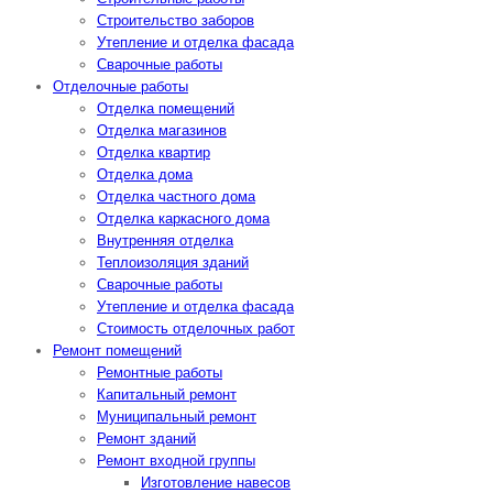
Строительство заборов
Утепление и отделка фасада
Сварочные работы
Отделочные работы
Отделка помещений
Отделка магазинов
Отделка квартир
Отделка дома
Отделка частного дома
Отделка каркасного дома
Внутренняя отделка
Теплоизоляция зданий
Сварочные работы
Утепление и отделка фасада
Стоимость отделочных работ
Ремонт помещений
Ремонтные работы
Капитальный ремонт
Муниципальный ремонт
Ремонт зданий
Ремонт входной группы
Изготовление навесов