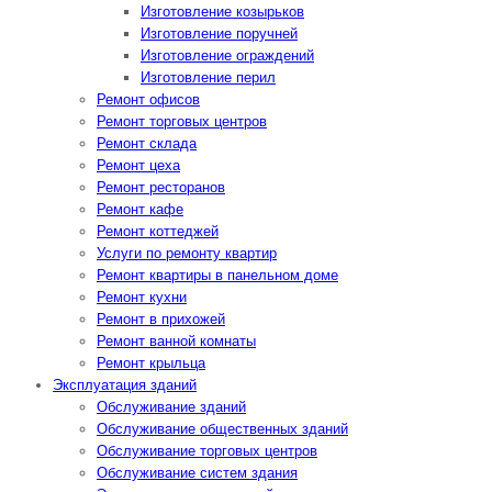
Изготовление козырьков
Изготовление поручней
Изготовление ограждений
Изготовление перил
Ремонт офисов
Ремонт торговых центров
Ремонт склада
Ремонт цеха
Ремонт ресторанов
Ремонт кафе
Ремонт коттеджей
Услуги по ремонту квартир
Ремонт квартиры в панельном доме
Ремонт кухни
Ремонт в прихожей
Ремонт ванной комнаты
Ремонт крыльца
Эксплуатация зданий
Обслуживание зданий
Обслуживание общественных зданий
Обслуживание торговых центров
Обслуживание систем здания