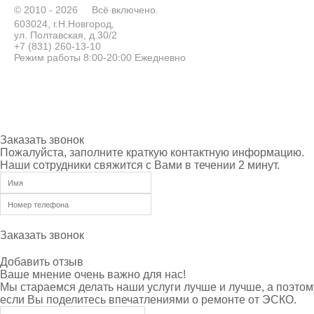
© 2010 - 2026
Всё включено.
603024, г.Н.Новгород,
ул. Полтавская, д.30/2
+7 (831) 260-13-10
Режим работы 8:00-20:00 Ежедневно
Заказать звонок
Пожалуйста, заполните краткую контактную информацию.
Наши сотрудники свяжится с Вами в течении 2 минут.
Заказать звонок
Добавить отзыв
Ваше мнение очень важно для нас!
Мы стараемся делать наши услуги лучше и лучше, а поэтом
если Вы поделитесь впечатлениями о ремонте от ЭСКО.