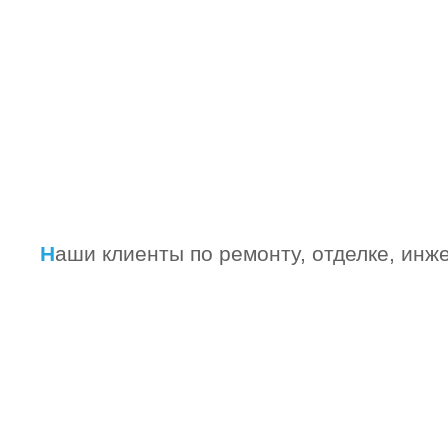
Наши клиенты по ремонту, отделке, и