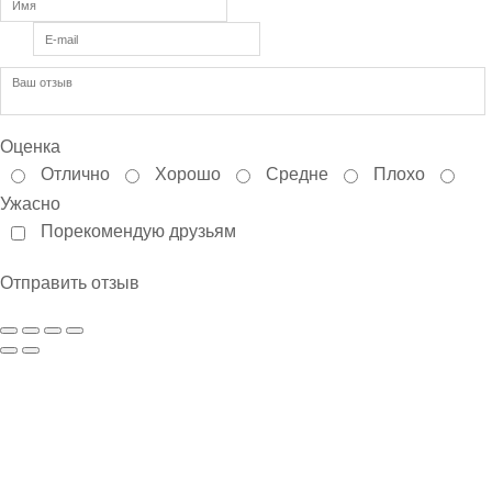
Оценка
Отлично
Хорошо
Средне
Плохо
Ужасно
Порекомендую друзьям
Отправить отзыв