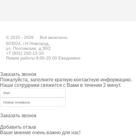
© 2010 - 2026
Всё включено.
603024, г.Н.Новгород,
ул. Полтавская, д.30/2
+7 (831) 260-13-10
Режим работы 8:00-20:00 Ежедневно
Заказать звонок
Пожалуйста, заполните краткую контактную информацию.
Наши сотрудники свяжится с Вами в течении 2 минут.
Заказать звонок
Добавить отзыв
Ваше мнение очень важно для нас!