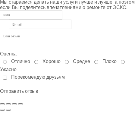
Мы стараемся делать наши услуги лучше и лучше, а поэтом
если Вы поделитесь впечатлениями о ремонте от ЭСКО.
Оценка
Отлично
Хорошо
Средне
Плохо
Ужасно
Порекомендую друзьям
Отправить отзыв