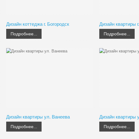
Дизайн коттеджа г. Богородск
Дизайн квартиры г
Подробнее...
Подробнее...
Дизайн квартиры ул. Ванеева
Дизайн квартиры у
Подробнее...
Подробнее...