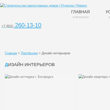
ГЛАВНАЯ
У
информация
д
260-13-10
+7 (831)
Главная
>
Портфолио
>
Дизайн интерьеров
ДИЗАЙН ИНТЕРЬЕРОВ