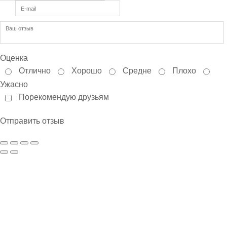
Оценка
Отлично
Хорошо
Средне
Плохо
Ужасно
Порекомендую друзьям
Отправить отзыв