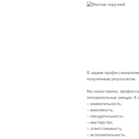
В нашем профессионализме
полученным результатом.
Мы качественно, професси
положительные эмоции. К 
– внимательность;
– вежливость;
– обходительность;
– мастерство;
– ответственность;
– исполнительность.