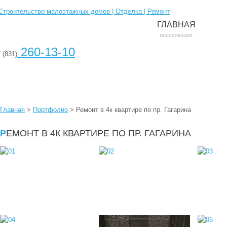
ГЛАВНАЯ
информация
260-13-10
 (831)
Главная
>
Портфолио
>
Ремонт в 4к квартире по пр. Гагарина
РЕМОНТ В 4К КВАРТИРЕ ПО ПР. ГАГАРИНА