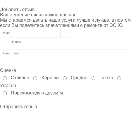
Добавить отзыв
Ваше мнение очень важно для нас!
Мы стараемся делать наши услуги лучше и лучше, а поэтом
если Вы поделитесь впечатлениями о ремонте от ЭСКО.
Оценка
Отлично
Хорошо
Средне
Плохо
Ужасно
Порекомендую друзьям
Отправить отзыв