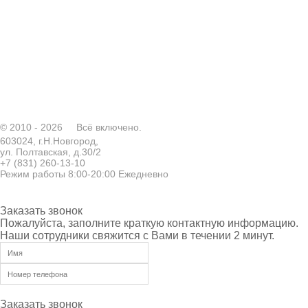
© 2010 - 2026
Всё включено.
603024, г.Н.Новгород,
ул. Полтавская, д.30/2
+7 (831) 260-13-10
Режим работы 8:00-20:00 Ежедневно
Заказать звонок
Пожалуйста, заполните краткую контактную информацию.
Наши сотрудники свяжится с Вами в течении 2 минут.
Заказать звонок