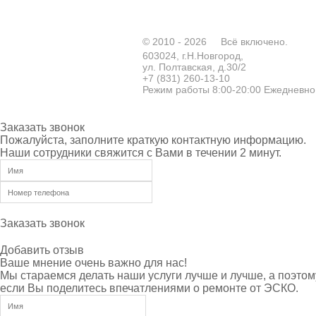
© 2010 - 2026
Всё включено.
603024, г.Н.Новгород,
ул. Полтавская, д.30/2
+7 (831) 260-13-10
Режим работы 8:00-20:00 Ежедневно
Заказать звонок
Пожалуйста, заполните краткую контактную информацию.
Наши сотрудники свяжится с Вами в течении 2 минут.
Заказать звонок
Добавить отзыв
Ваше мнение очень важно для нас!
Мы стараемся делать наши услуги лучше и лучше, а поэтом
если Вы поделитесь впечатлениями о ремонте от ЭСКО.