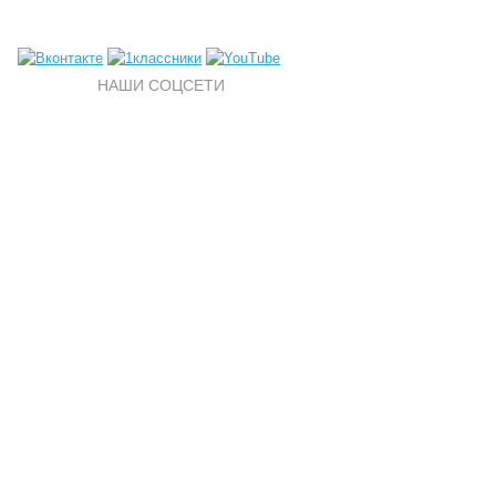
НАШИ СОЦСЕТИ