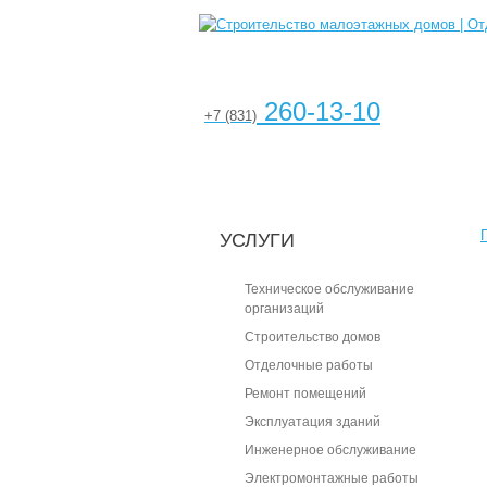
260-13-10
+7 (831)
УСЛУГИ
Техническое обслуживание
организаций
Cтроительство домов
Отделочные работы
Ремонт помещений
Эксплуатация зданий
Инженерное обслуживание
Электромонтажные работы