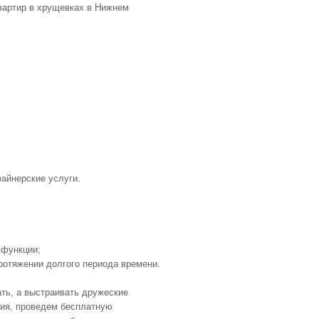
айнерские услуги.
 функции;
ротяжении долгого периода времени.
ть, а выстраивать дружеские
ия, проведем бесплатную