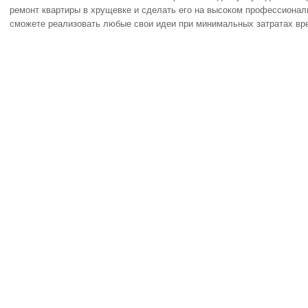
ремонт квартиры в хрущевке и сделать его на высоком профессиона
сможете реализовать любые свои идеи при минимальных затратах вре