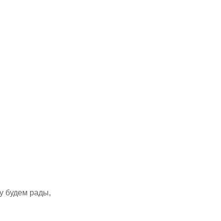
у будем рады,