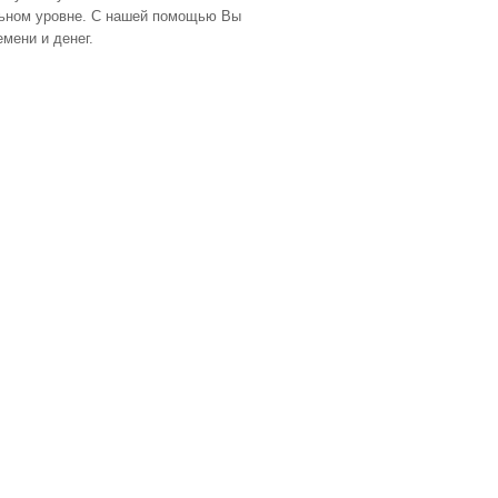
льном уровне. С нашей помощью Вы
мени и денег.