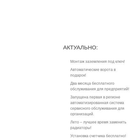
АКТУАЛЬНО:
Монтаж заземления под ключ!
Автоматические ворота в
подарок!
Два месяца бесплатного
обслуживания для предприятий!
Запущена первая в регионе
автоматизированная система
сервисного обслуживания для
организаций.
Лето – лучшее время заменить
радиаторы!
Установка счетчика бесплатно!