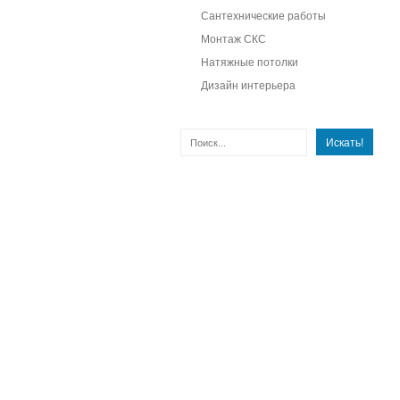
Сантехнические работы
Монтаж СКС
Натяжные потолки
Дизайн интерьера