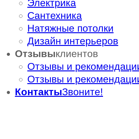
Электрика
Сантехника
Натяжные потолки
Дизайн интерьеров
Отзывы
клиентов
Отзывы и рекомендаци
Отзывы и рекомендации
Контакты
Звоните!