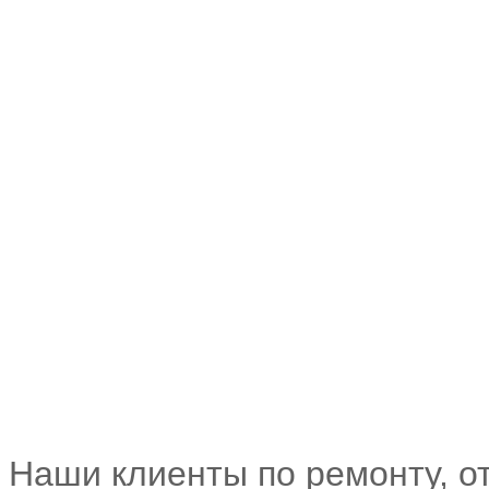
Наши клиенты по ремонту, о