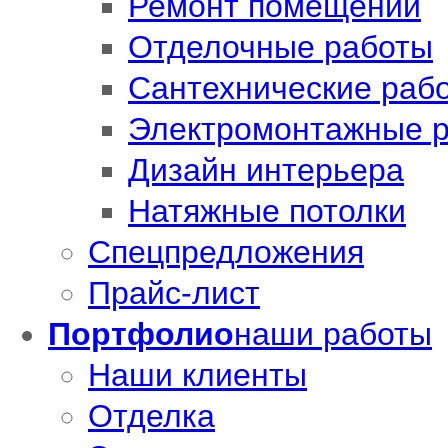
Ремонт помещений
Отделочные работы
Сантехнические раб
Электромонтажные 
Дизайн интерьера
Натяжные потолки
Спецпредложения
Прайс-лист
Портфолио
наши работы
Наши клиенты
Отделка