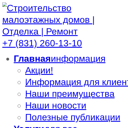
+7 (831)
260-13-10
Главная
информация
Акции!
Информация для клиен
Наши преимущества
Наши новости
Полезные публикации